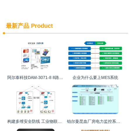
最新产品
Product
阿尔泰科技DAM-3071-8 8路PWM输出模块的技术解析与应用情报服务指南
企业为什么要上MES系统
构建多维安全防线 工业物联网安全监测与节能管理解决方案的深度解读
铂尔曼昆血厂房电力监控系统的设计与应用研究