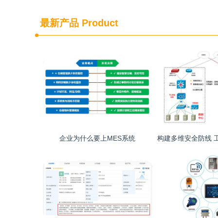
最新产品
Product
企业为什么要上MES系统