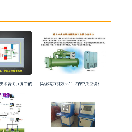
工控电脑在信息技术咨询服务中的应用与价值
揭秘格力能效比11.2的中央空调和工控市场的技术布局