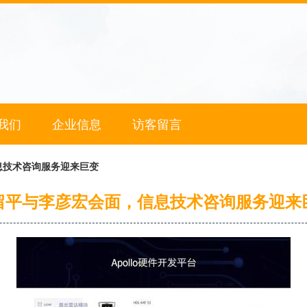
我们
企业信息
访客留言
息技术咨询服务迎来巨变
留平与李彦宏会面，信息技术咨询服务迎来