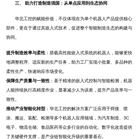
三、 助力打造制造强国：从单点应用到生态协同
华北工控的赋能价值，不仅体现在为单个机器人产品提供核心
部件，更在于通过其嵌入式技术，促进整个智能制造生态的构建与
协同。
提升制造效率与柔性
：搭载高性能嵌入式系统的机器人，能够更快
地调整程序、适应新的生产任务，助力工厂实现小批量、多品种的
柔性生产，快速响应市场变化。
保障生产质量与一致性
：基于精准的嵌入式控制与智能检测，机器
人能持续执行高精度作业，显著减少人为误差，提升产品良率与一
致性。
推动产业智能化转型
：华北工控的解决方案广泛应用于焊接、喷
涂、搬运、装配、检测等多个机器人应用领域，为汽车制造、3C
电子、物流仓储、食品医药等众多行业的自动化、数字化改造提供
了关键硬件支撑，是产业链智能化升级的重要基石。