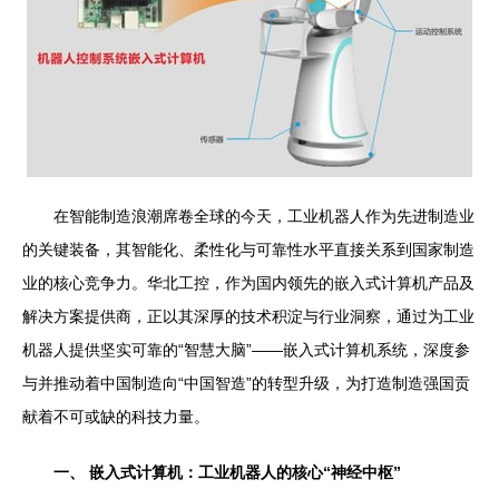
在智能制造浪潮席卷全球的今天，工业机器人作为先进制造业
的关键装备，其智能化、柔性化与可靠性水平直接关系到国家制造
业的核心竞争力。华北工控，作为国内领先的嵌入式计算机产品及
解决方案提供商，正以其深厚的技术积淀与行业洞察，通过为工业
机器人提供坚实可靠的“智慧大脑”——嵌入式计算机系统，深度参
与并推动着中国制造向“中国智造”的转型升级，为打造制造强国贡
献着不可或缺的科技力量。
一、 嵌入式计算机：工业机器人的核心“神经中枢”