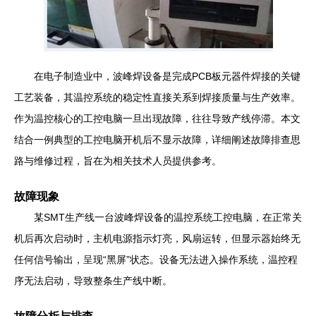
在电子制造业中，波峰焊设备是完成PCB板元器件焊接的关键
工艺装备，其温控系统的稳定性直接关系到焊接质量与生产效率。
作为温控核心的工控电脑一旦出现故障，往往导致产线停滞。本文
结合一例典型的工控电脑开机后不显示故障，详细阐述故障排查思
路与维修过程，旨在为相关技术人员提供参考。
故障现象
某SMT生产线一台波峰焊设备的温控系统工控电脑，在正常关
机后再次启动时，主机电源指示灯亮，风扇运转，但显示器始终无
任何信号输出，呈现“黑屏”状态。设备无法进入操作系统，温控程
序无法启动，导致整条生产线中断。