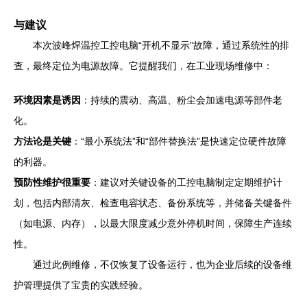
与建议
本次波峰焊温控工控电脑“开机不显示”故障，通过系统性的排
查，最终定位为电源故障。它提醒我们，在工业现场维修中：
环境因素是诱因
：持续的震动、高温、粉尘会加速电源等部件老
化。
方法论是关键
：“最小系统法”和“部件替换法”是快速定位硬件故障
的利器。
预防性维护很重要
：建议对关键设备的工控电脑制定定期维护计
划，包括内部清灰、检查电容状态、备份系统等，并储备关键备件
（如电源、内存），以最大限度减少意外停机时间，保障生产连续
性。
通过此例维修，不仅恢复了设备运行，也为企业后续的设备维
护管理提供了宝贵的实践经验。