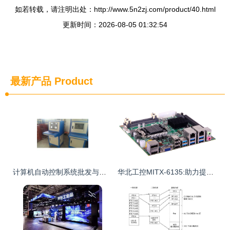
如若转载，请注明出处：http://www.5n2zj.com/product/40.html
更新时间：2026-08-05 01:32:54
最新产品
Product
计算机自动控制系统批发与供应 如何选择优质厂家与信息技术咨询服务
华北工控MITX-6135:助力提升工业机器人运行效率及AI功能扩展能力